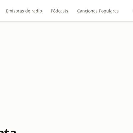
Emisoras de radio
Pódcasts
Canciones Populares
ota