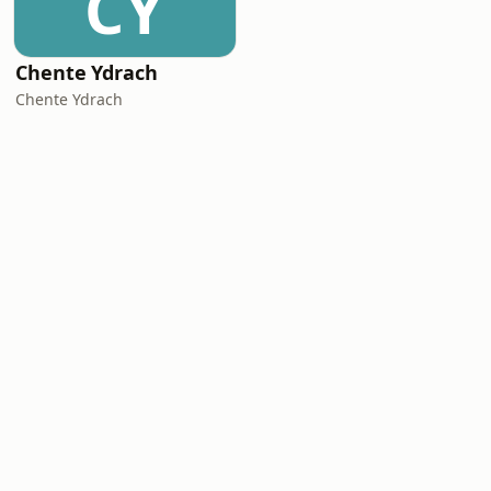
CY
Chente Ydrach
Chente Ydrach