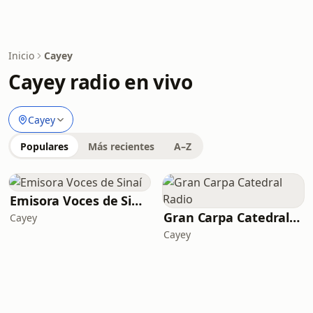
Inicio
Cayey
Cayey radio en vivo
Cayey
Populares
Más recientes
A–Z
Emisora Voces de Sinaí
Gran Carpa Catedral Radio
Cayey
Cayey