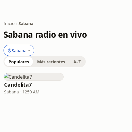
Inicio
Sabana
Sabana radio en vivo
Sabana
Populares
Más recientes
A–Z
Candelita7
Sabana · 1250 AM