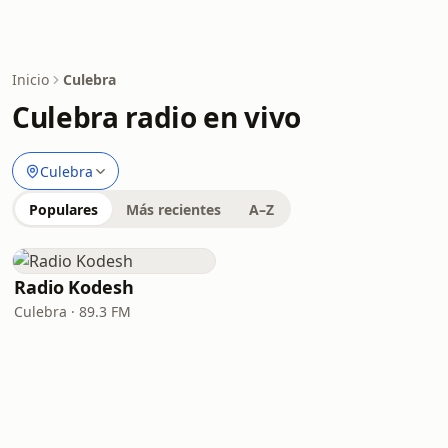
Inicio
Culebra
Culebra radio en vivo
Culebra
Populares
Más recientes
A–Z
Radio Kodesh
Culebra · 89.3 FM