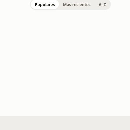
Populares
Más recientes
A–Z