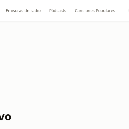
Emisoras de radio
Pódcasts
Canciones Populares
vo