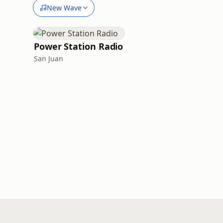
New Wave
Power Station Radio
San Juan