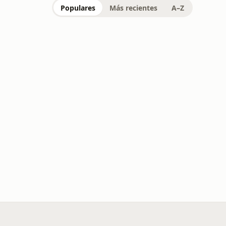
Populares
Más recientes
A–Z