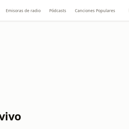
Emisoras de radio
Pódcasts
Canciones Populares
vivo