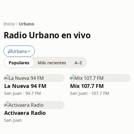
Inicio
Urbano
Radio Urbano en vivo
Urbano
Populares
Más recientes
A–Z
La Nueva 94 FM
Mix 107.7 FM
San Juan · 94.7 FM
San Juan · 107.7 FM
Activaera Radio
San Juan