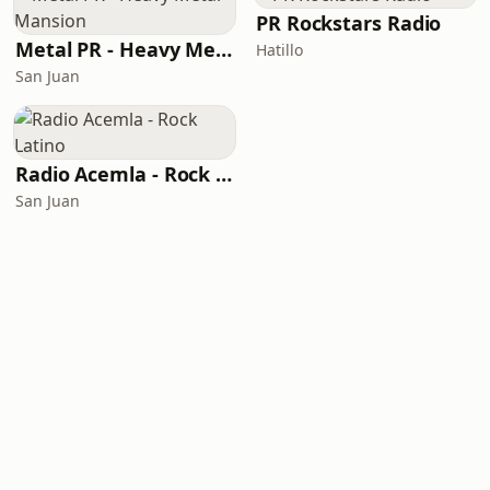
PR Rockstars Radio
Metal PR - Heavy Metal Mansion
Hatillo
San Juan
Radio Acemla - Rock Latino
San Juan