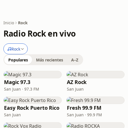
Inicio
Rock
Radio Rock en vivo
Rock
Populares
Más recientes
A–Z
Magic 97.3
AZ Rock
San Juan · 97.3 FM
San Juan
Easy Rock Puerto Rico
Fresh 99.9 FM
San Juan
San Juan · 99.9 FM