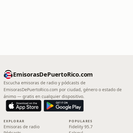
EmisorasDePuertoRico.com
Escucha emisoras de radio y pódcasts de
EmisorasDePuertoRico.com por ciudad, género o estado de
ánimo — gratis en cualquier dispositivo.
EXPLORAR
POPULARES
Emisoras de radio
Fidelity 95.7
Pódcasts
Salsoul