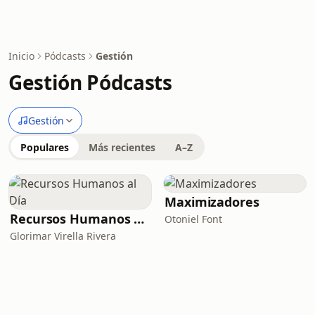
Inicio
Pódcasts
Gestión
Gestión Pódcasts
Gestión
Populares
Más recientes
A–Z
Maximizadores
Recursos Humanos al Día
Otoniel Font
Glorimar Virella Rivera