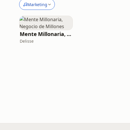
Marketing
Mente Millonaria, Negocio de Millones
Delisse