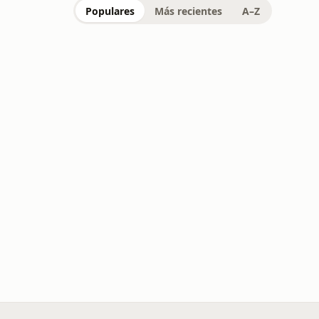
Populares
Más recientes
A–Z