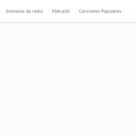
Emisoras de radio
Pódcasts
Canciones Populares