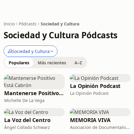
Inicio
Pódcasts
Sociedad y Cultura
Sociedad y Cultura Pódcasts
Sociedad y Cultura
Populares
Más recientes
A–Z
La Opinión Podcast
Mantenerse Positivo Está Cabrón
La Opinión Podcast
Michelle De La Vega
La Voz del Centro
MEMORIA VIVA
Ángel Collado Schwarz
Asociacion de Documentalistas de Puerto Rico