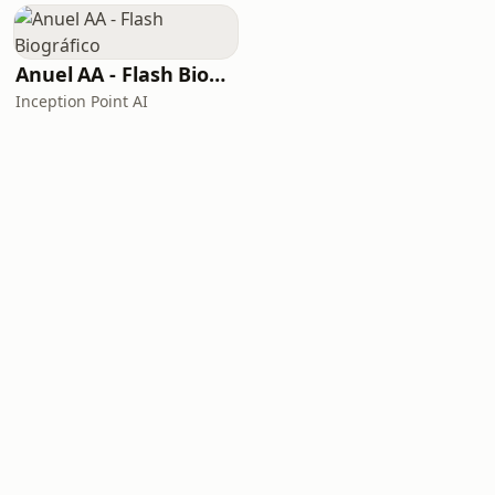
Anuel AA - Flash Biográfico
Inception Point AI